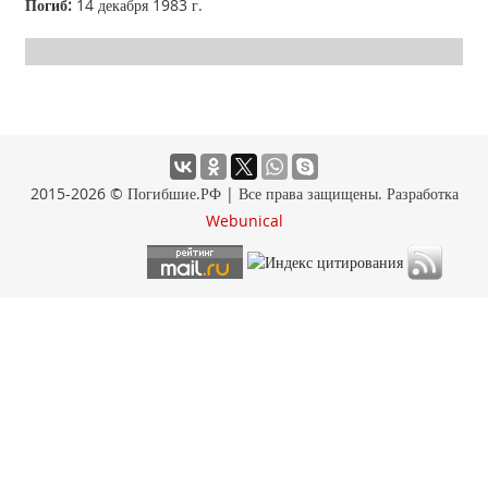
Погиб:
14 декабря 1983 г.
2015-2026 © Погибшие.РФ | Все права защищены. Разработка
Webunical