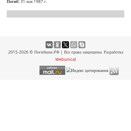
Погиб:
31 мая 1987 г.
2015-2026 © Погибшие.РФ | Все права защищены. Разработка
Webunical