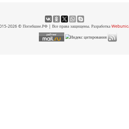
015-2026 © Погибшие.РФ | Все права защищены. Разработка
Webunic