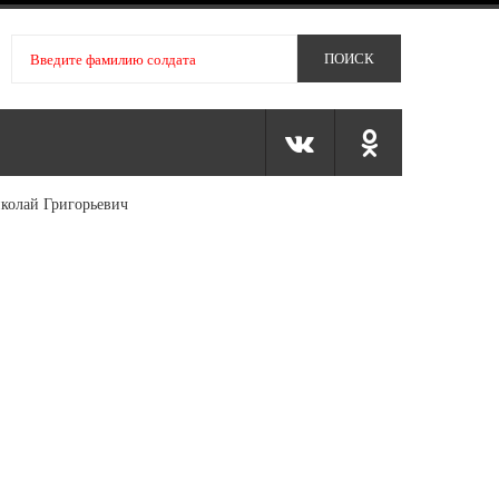
колай Григорьевич