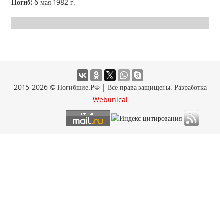
Погиб:
6 мая 1982 г.
2015-2026 © Погибшие.РФ | Все права защищены. Разработка
Webunical