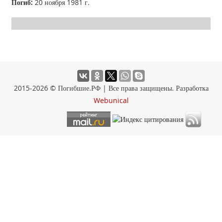
Погиб:
20 ноября 1981 г.
2015-2026 © Погибшие.РФ | Все права защищены. Разработка
Webunical