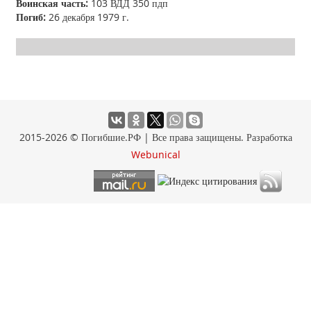
Воинская часть:
103 ВДД 350 пдп
Погиб:
26 декабря 1979 г.
2015-2026 © Погибшие.РФ | Все права защищены. Разработка
Webunical