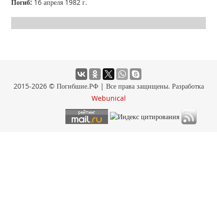
Погиб:
16 апреля 1982 г.
2015-2026 © Погибшие.РФ | Все права защищены. Разработка
Webunical