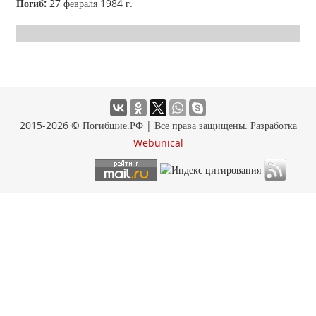
Погиб:
27 февраля 1984 г.
2015-2026 © Погибшие.РФ | Все права защищены. Разработка
Webunical