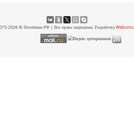
015-2026 © Погибшие.РФ | Все права защищены. Разработка
Webunic