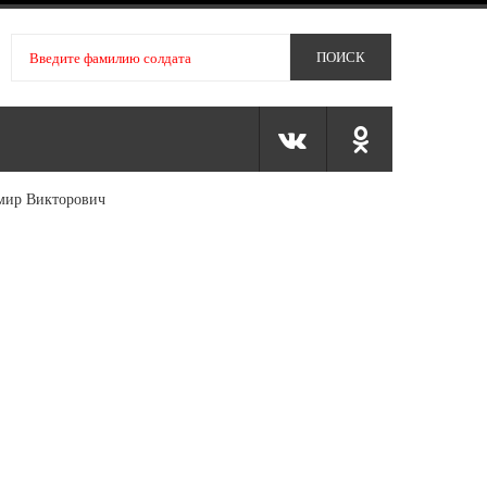
мир Викторович