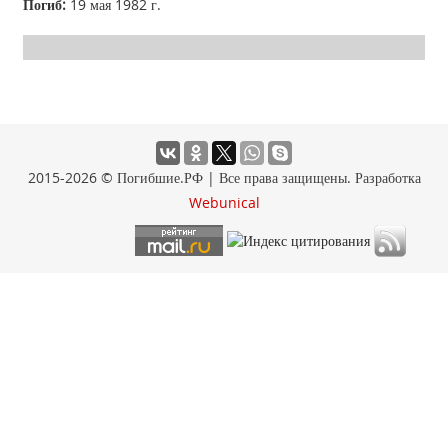
Погиб:
19 мая 1982 г.
2015-2026 © Погибшие.РФ | Все права защищены. Разработка
Webunical