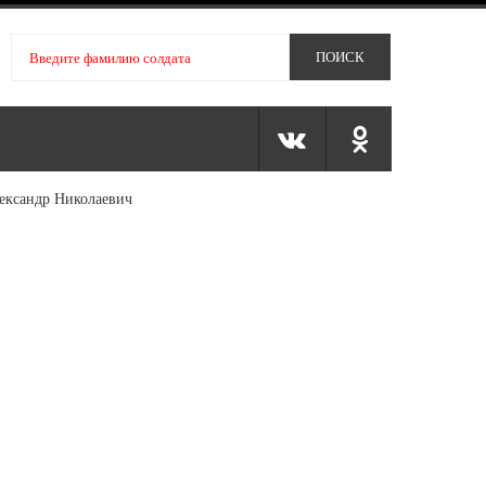
ександр Николаевич