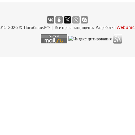
015-2026 © Погибшие.РФ | Все права защищены. Разработка
Webunic