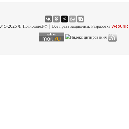
015-2026 © Погибшие.РФ | Все права защищены. Разработка
Webunic