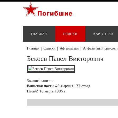
ГЛАВНАЯ
СПИСКИ
КАРТОТЕКА
Главная
|
Списки
|
Афганистан
|
Алфавитный список 
Бекоев Павел Викторович
Звание:
капитан
Воинская часть:
40-я армия 177 отряд
Погиб:
18 марта 1986 г.