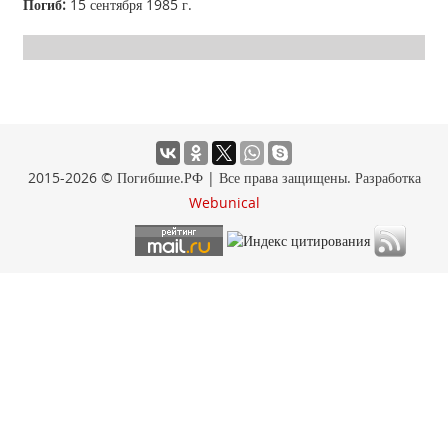
Погиб:
15 сентября 1985 г.
2015-2026 © Погибшие.РФ | Все права защищены. Разработка
Webunical