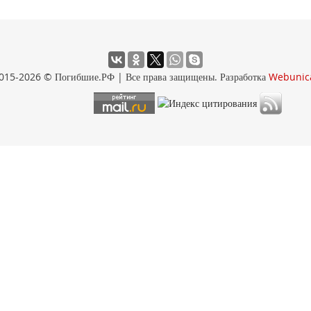
015-2026 © Погибшие.РФ | Все права защищены. Разработка
Webunic